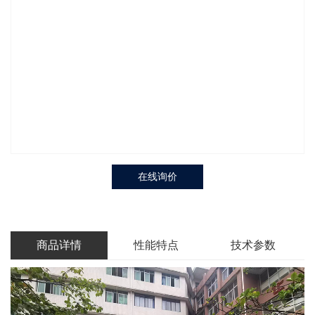
在线询价
商品详情
性能特点
技术参数